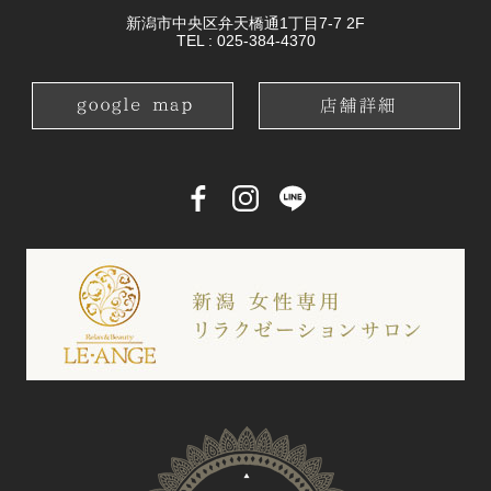
新潟市中央区弁天橋通1丁目7-7 2F
TEL :
025-384-4370