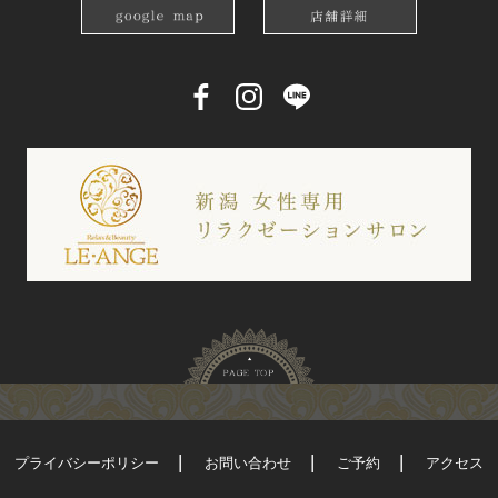
プライバシーポリシー
お問い合わせ
ご予約
アクセス