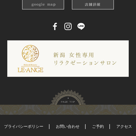
プライバシーポリシー
お問い合わせ
ご予約
アクセス