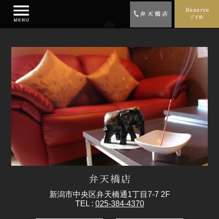
新潟市中央区弁天橋通1丁目7-7 2F
TEL :
025-384-4370