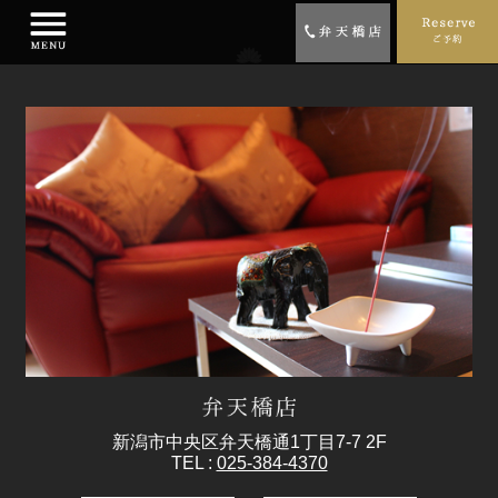
新潟市中央区弁天橋通1丁目7-7 2F
TEL :
025-384-4370