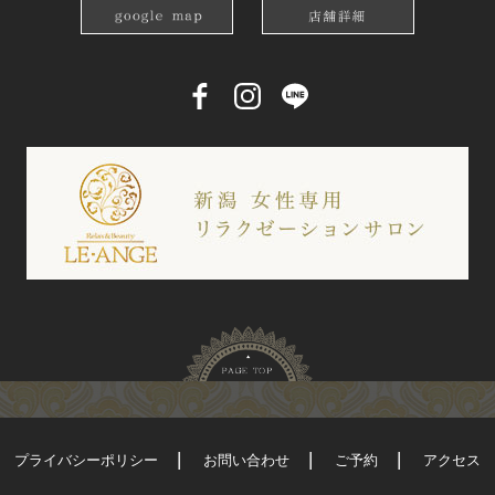
プライバシーポリシー
お問い合わせ
ご予約
アクセス