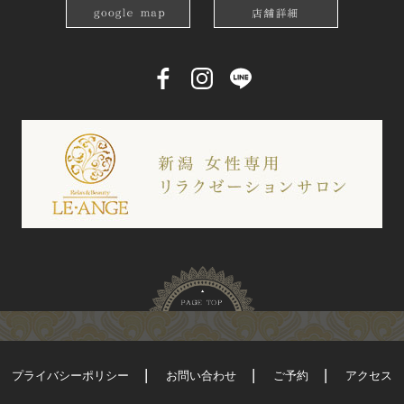
プライバシーポリシー
お問い合わせ
ご予約
アクセス