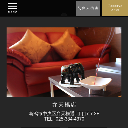
新潟市中央区弁天橋通1丁目7-7 2F
TEL :
025-384-4370