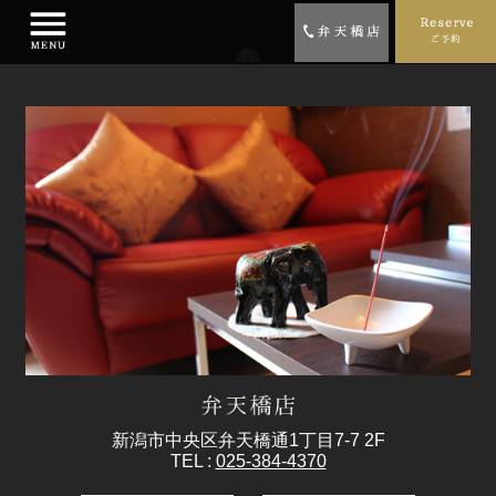
新潟市中央区弁天橋通1丁目7-7 2F
TEL :
025-384-4370