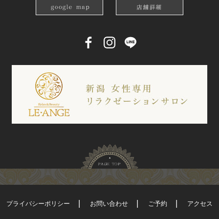
プライバシーポリシー
お問い合わせ
ご予約
アクセス