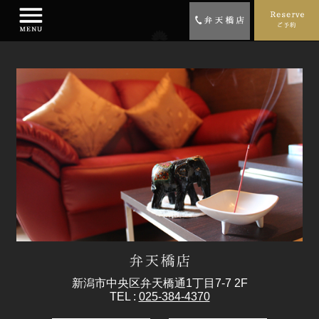
新潟市中央区弁天橋通1丁目7-7 2F
TEL :
025-384-4370