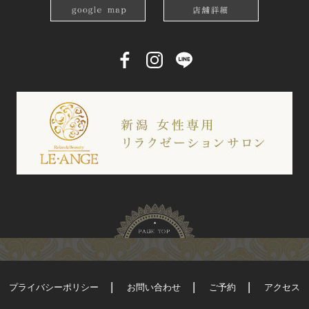
プライバシーポリシー
お問い合わせ
ご予約
アクセス