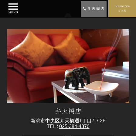
新潟市中央区弁天橋通1丁目7-7 2F
TEL :
025-384-4370