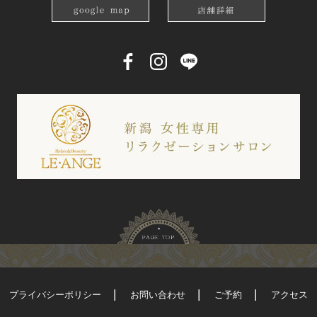
プライバシーポリシー
お問い合わせ
ご予約
アクセス