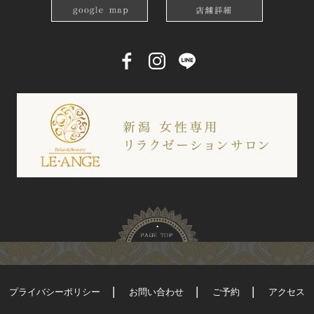
プライバシーポリシー
お問い合わせ
ご予約
アクセス