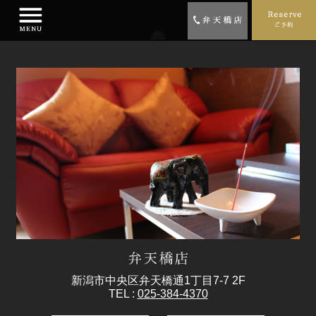
新潟市中央区弁天橋通1丁目7-7 2F
TEL :
025-384-4370