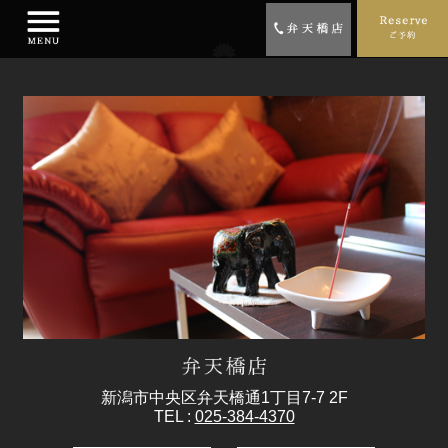
新潟市中央区弁天橋通1丁目7-7 2F
TEL :
025-384-4370