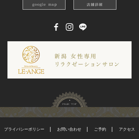
プライバシーポリシー
お問い合わせ
ご予約
アクセス