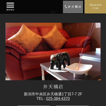
新潟市中央区弁天橋通1丁目7-7 2F
TEL :
025-384-4370