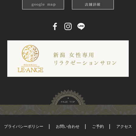
プライバシーポリシー
お問い合わせ
ご予約
アクセス