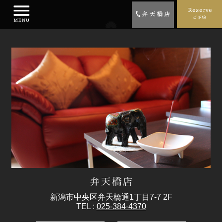
新潟市中央区弁天橋通1丁目7-7 2F
TEL :
025-384-4370