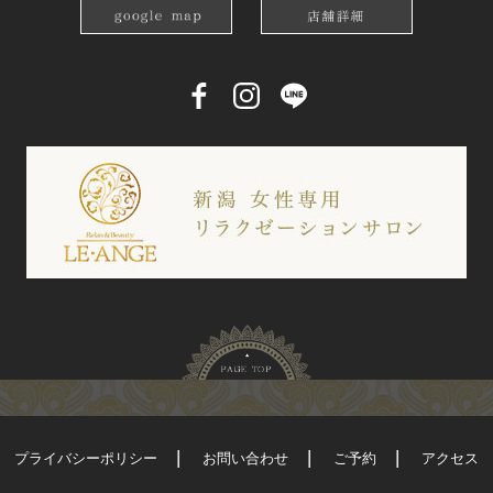
プライバシーポリシー
お問い合わせ
ご予約
アクセス