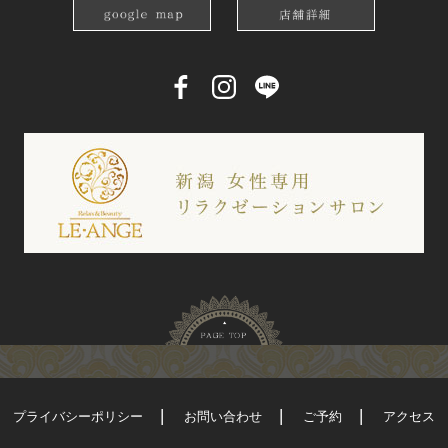
プライバシーポリシー
お問い合わせ
ご予約
アクセス