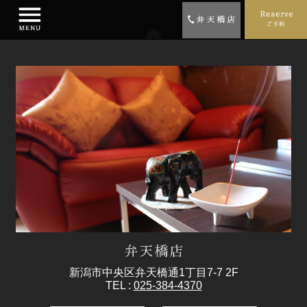
新潟市中央区弁天橋通1丁目7-7 2F
TEL :
025-384-4370