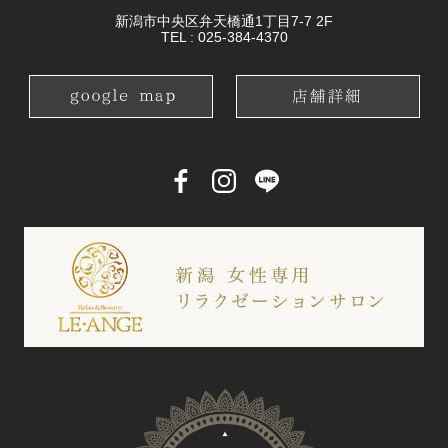
新潟市中央区弁天橋通1丁目7-7 2F
TEL :
025-384-4370