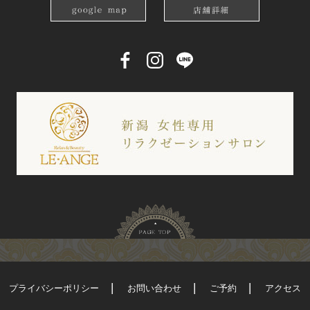
プライバシーポリシー
お問い合わせ
ご予約
アクセス