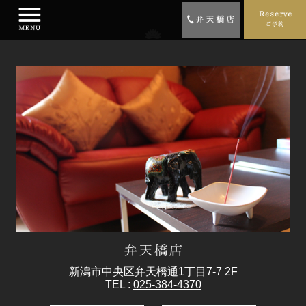
新潟市中央区弁天橋通1丁目7-7 2F
TEL :
025-384-4370