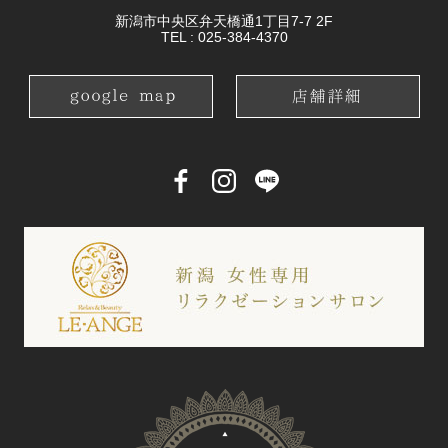
新潟市中央区弁天橋通1丁目7-7 2F
TEL :
025-384-4370