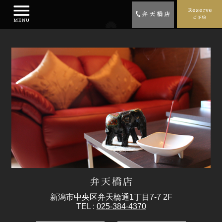
新潟市中央区弁天橋通1丁目7-7 2F
TEL :
025-384-4370