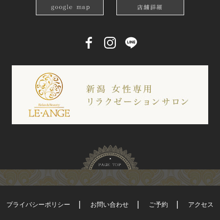
プライバシーポリシー
お問い合わせ
ご予約
アクセス