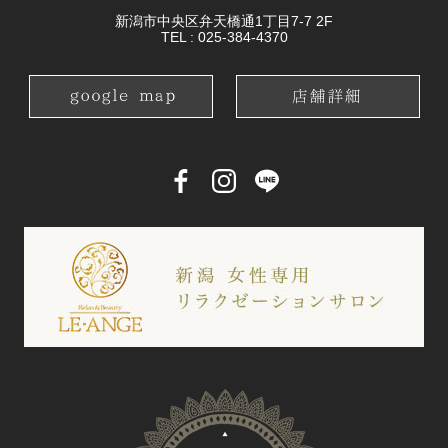
新潟市中央区弁天橋通1丁目7-7 2F
TEL :
025-384-4370