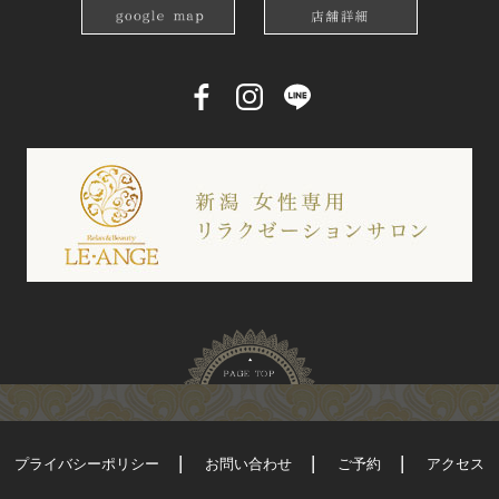
プライバシーポリシー
お問い合わせ
ご予約
アクセス