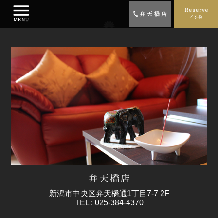
新潟市中央区弁天橋通1丁目7-7 2F
TEL :
025-384-4370