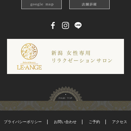
プライバシーポリシー
お問い合わせ
ご予約
アクセス