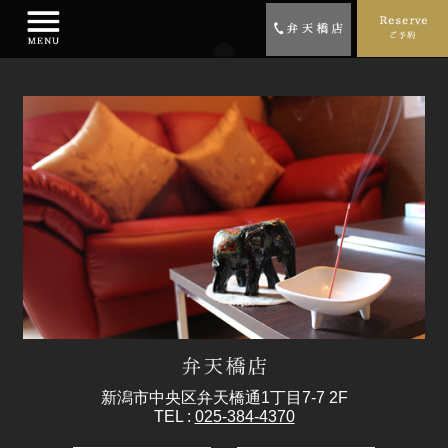
新潟市中央区弁天橋通1丁目7-7 2F
TEL :
025-384-4370