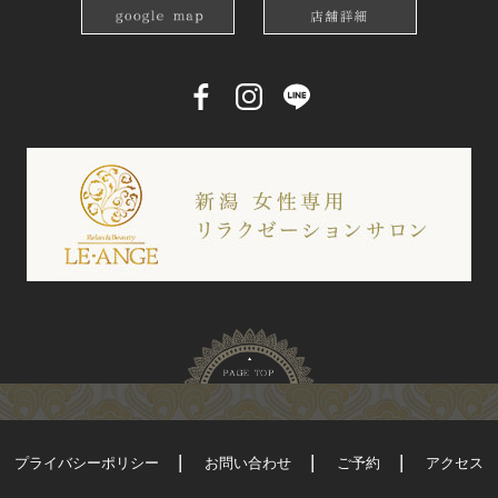
プライバシーポリシー
お問い合わせ
ご予約
アクセス