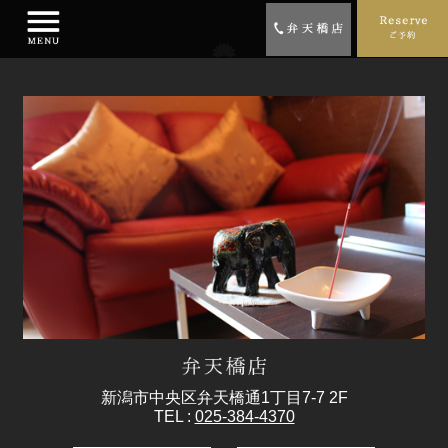
新潟市中央区弁天橋通1丁目7-7 2F
TEL :
025-384-4370