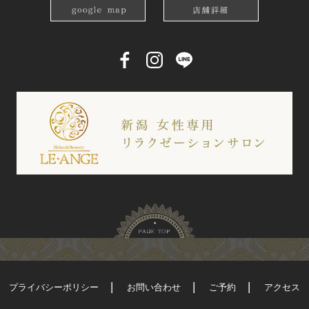
プライバシーポリシー
お問い合わせ
ご予約
アクセス