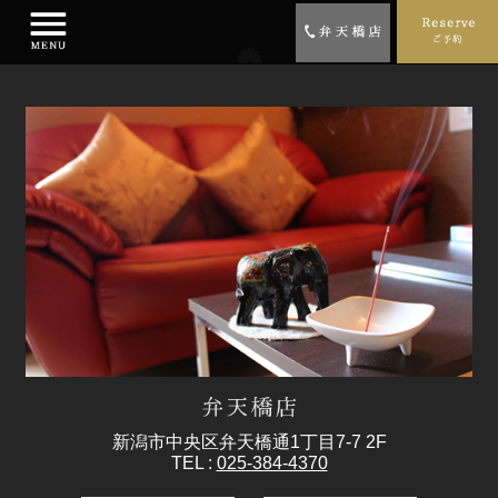
新潟市中央区弁天橋通1丁目7-7 2F
TEL :
025-384-4370