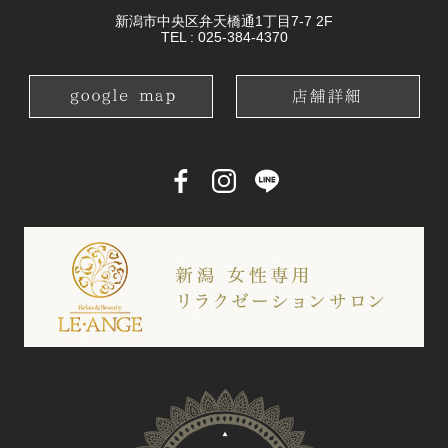
新潟市中央区弁天橋通1丁目7-7 2F
TEL :
025-384-4370