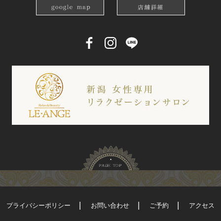
プライバシーポリシー
お問い合わせ
ご予約
アクセス