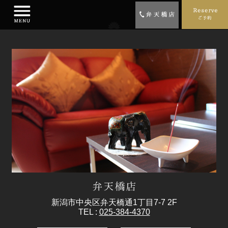
新潟市中央区弁天橋通1丁目7-7 2F
TEL :
025-384-4370