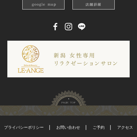
プライバシーポリシー
お問い合わせ
ご予約
アクセス