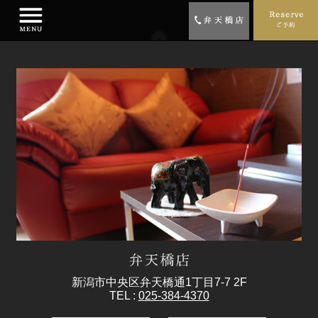
新潟市中央区弁天橋通1丁目7-7 2F
TEL :
025-384-4370