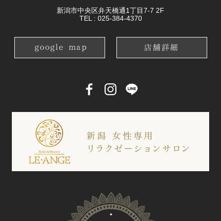
新潟市中央区弁天橋通1丁目7-7 2F
TEL :
025-384-4370