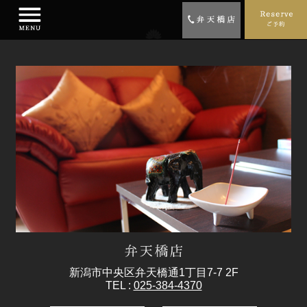
新潟市中央区弁天橋通1丁目7-7 2F
TEL :
025-384-4370