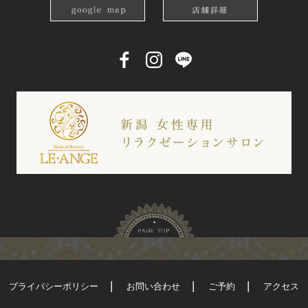
プライバシーポリシー
お問い合わせ
ご予約
アクセス