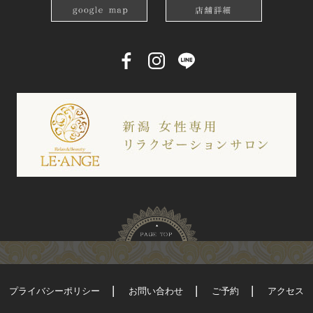
プライバシーポリシー
お問い合わせ
ご予約
アクセス