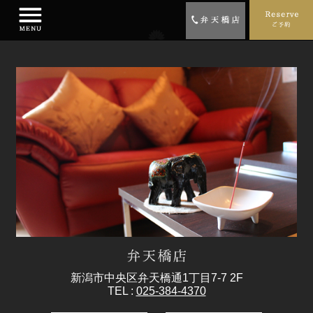
新潟市中央区弁天橋通1丁目7-7 2F
TEL :
025-384-4370