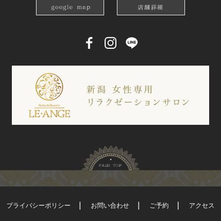
プライバシーポリシー
お問い合わせ
ご予約
アクセス