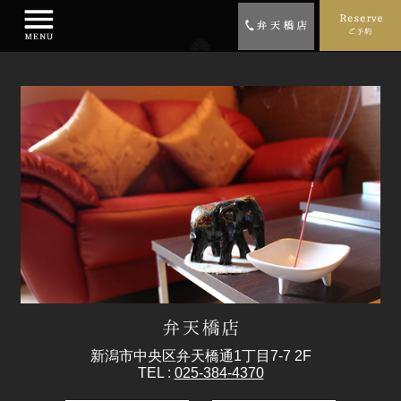
新潟市中央区弁天橋通1丁目7-7 2F
TEL :
025-384-4370