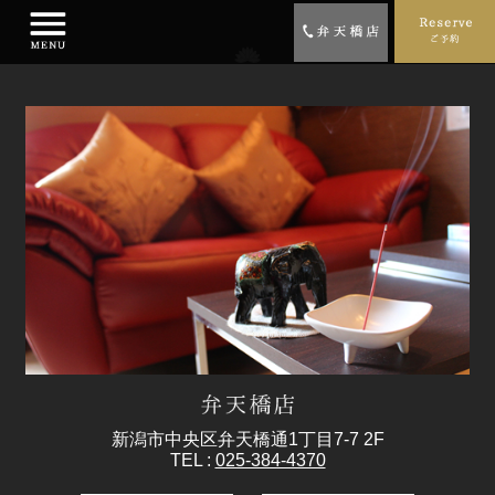
新潟市中央区弁天橋通1丁目7-7 2F
TEL :
025-384-4370