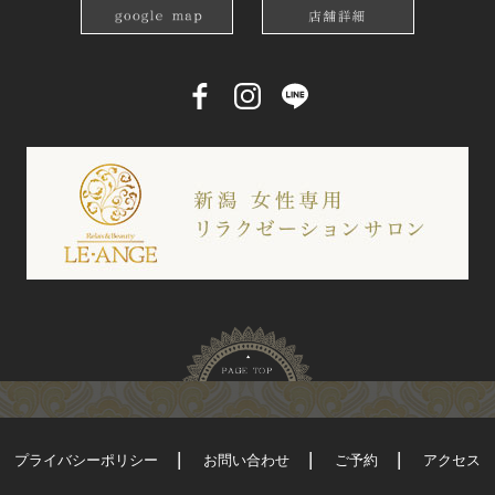
プライバシーポリシー
お問い合わせ
ご予約
アクセス