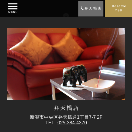
新潟市中央区弁天橋通1丁目7-7 2F
TEL :
025-384-4370