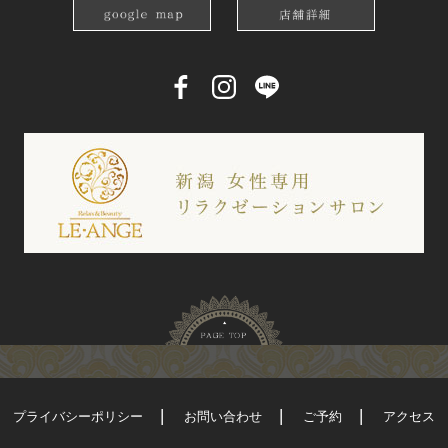
プライバシーポリシー
お問い合わせ
ご予約
アクセス