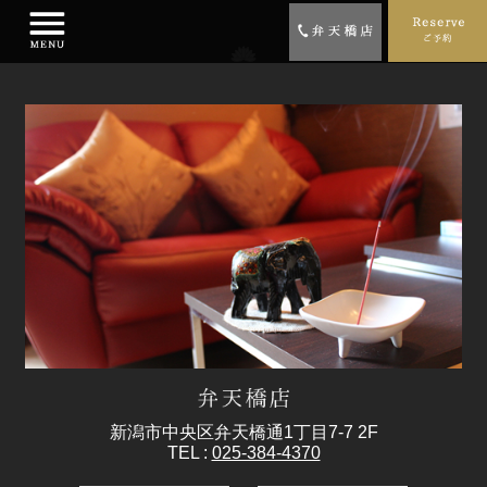
新潟市中央区弁天橋通1丁目7-7 2F
TEL :
025-384-4370