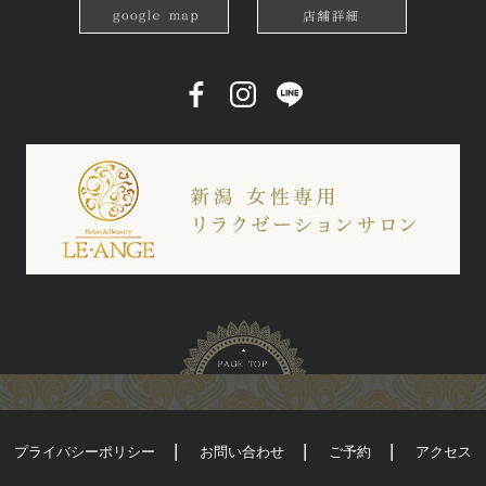
プライバシーポリシー
お問い合わせ
ご予約
アクセス