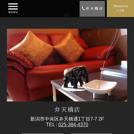
新潟市中央区弁天橋通1丁目7-7 2F
TEL :
025-384-4370