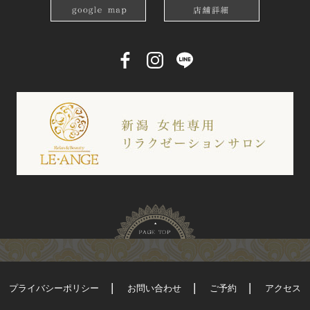
プライバシーポリシー
お問い合わせ
ご予約
アクセス