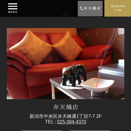
新潟市中央区弁天橋通1丁目7-7 2F
TEL :
025-384-4370