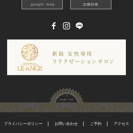
プライバシーポリシー
お問い合わせ
ご予約
アクセス