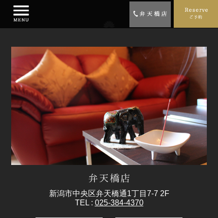
新潟市中央区弁天橋通1丁目7-7 2F
TEL :
025-384-4370