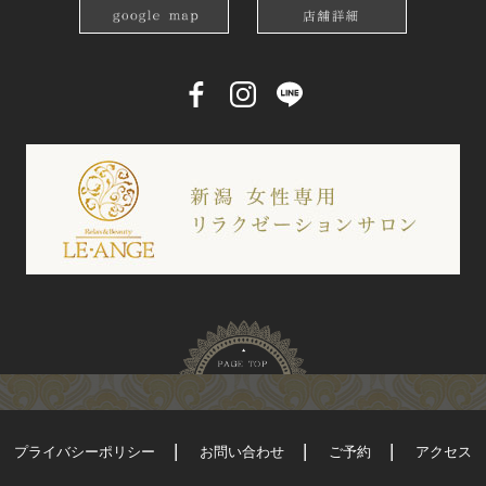
プライバシーポリシー
お問い合わせ
ご予約
アクセス