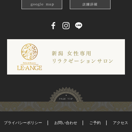
プライバシーポリシー
お問い合わせ
ご予約
アクセス