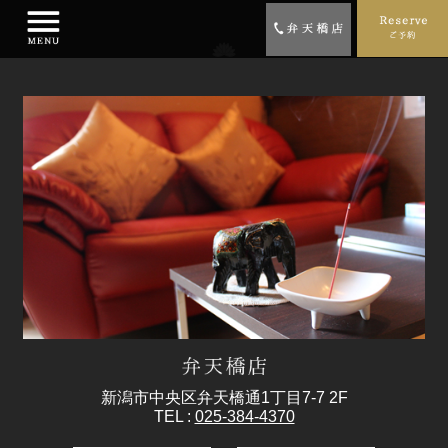
新潟市中央区弁天橋通1丁目7-7 2F
TEL :
025-384-4370