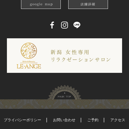
プライバシーポリシー
お問い合わせ
ご予約
アクセス