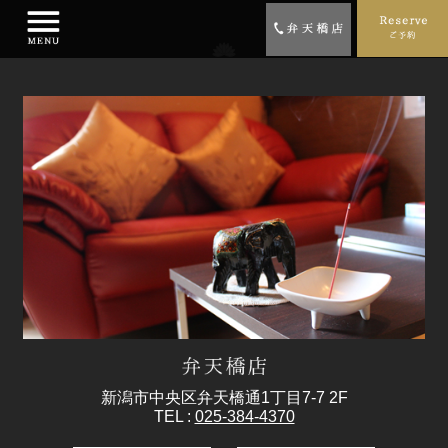
新潟市中央区弁天橋通1丁目7-7 2F
TEL :
025-384-4370