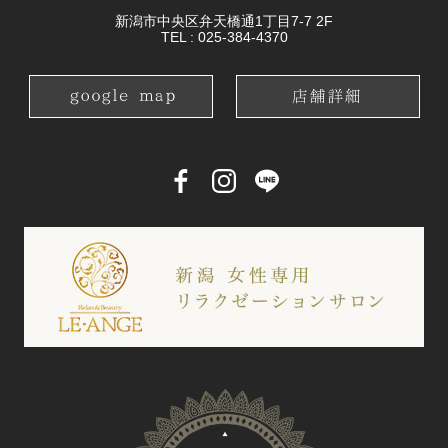
新潟市中央区弁天橋通1丁目7-7 2F
TEL :
025-384-4370