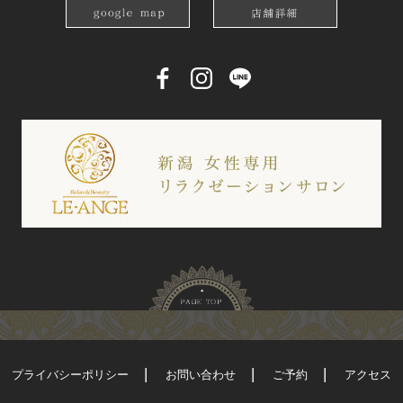
プライバシーポリシー
お問い合わせ
ご予約
アクセス