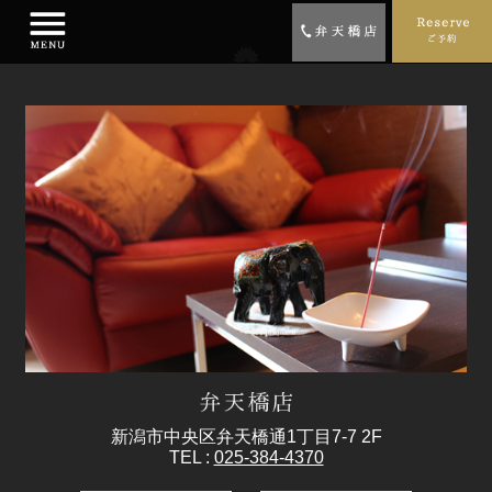
新潟市中央区弁天橋通1丁目7-7 2F
TEL :
025-384-4370