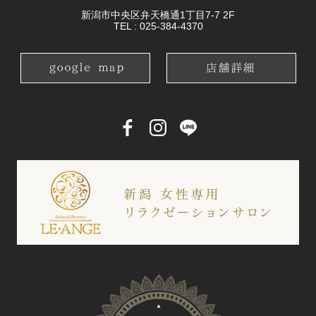
新潟市中央区弁天橋通1丁目7-7 2F
TEL :
025-384-4370