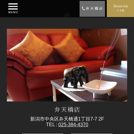
新潟市中央区弁天橋通1丁目7-7 2F
TEL :
025-384-4370