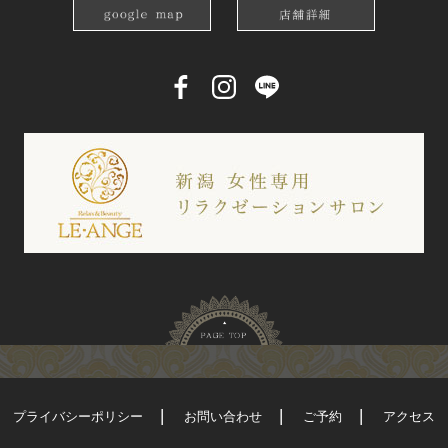
プライバシーポリシー
お問い合わせ
ご予約
アクセス