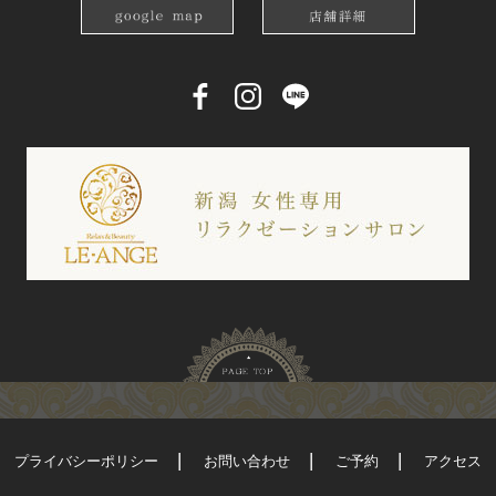
プライバシーポリシー
お問い合わせ
ご予約
アクセス