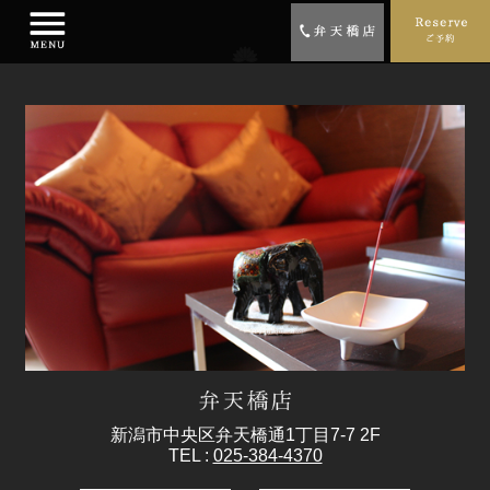
新潟市中央区弁天橋通1丁目7-7 2F
TEL :
025-384-4370