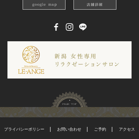
プライバシーポリシー
お問い合わせ
ご予約
アクセス