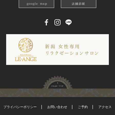
プライバシーポリシー
お問い合わせ
ご予約
アクセス