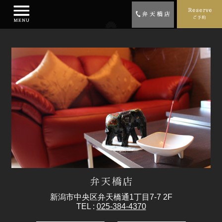
新潟市中央区弁天橋通1丁目7-7 2F
TEL :
025-384-4370