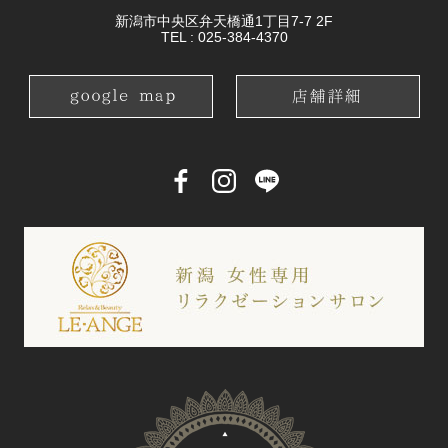
新潟市中央区弁天橋通1丁目7-7 2F
TEL :
025-384-4370