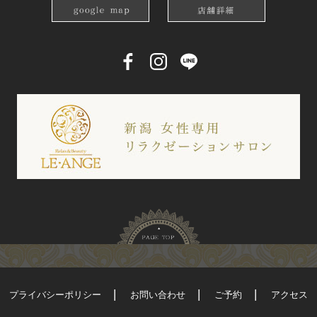
プライバシーポリシー
お問い合わせ
ご予約
アクセス