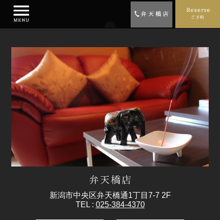
新潟市中央区弁天橋通1丁目7-7 2F
TEL :
025-384-4370