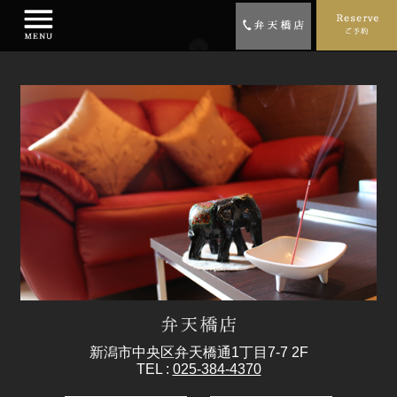
新潟市中央区弁天橋通1丁目7-7 2F
TEL :
025-384-4370