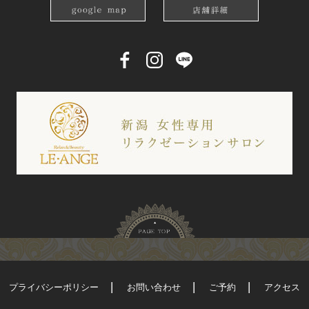
プライバシーポリシー
お問い合わせ
ご予約
アクセス