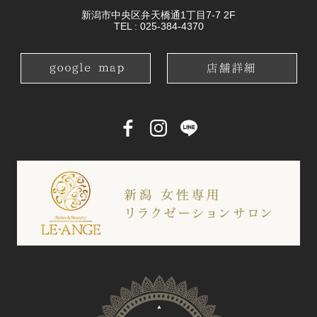
新潟市中央区弁天橋通1丁目7-7 2F
TEL :
025-384-4370