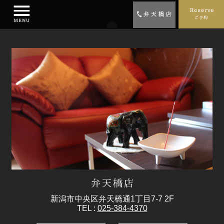
新潟市中央区弁天橋通1丁目7-7 2F
TEL :
025-384-4370