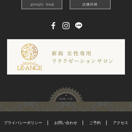
プライバシーポリシー
お問い合わせ
ご予約
アクセス