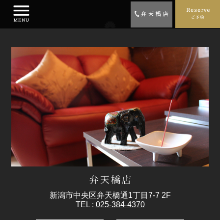
新潟市中央区弁天橋通1丁目7-7 2F
TEL :
025-384-4370