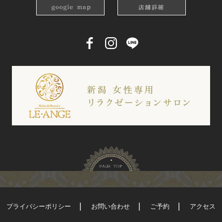
プライバシーポリシー
お問い合わせ
ご予約
アクセス